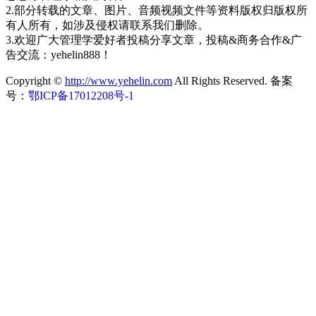
2.部分转载的文章、图片、音频视频文件等资料版权归版权所
有人所有，如涉及侵权请联系我们删除。
3.欢迎广大管理学爱好者投稿分享文章，投稿&商务合作&广
告交流：yehelin888！
Copyright ©
http://www.yehelin.com
All Rights Reserved. 备案
号：
鄂ICP备17012208号-1