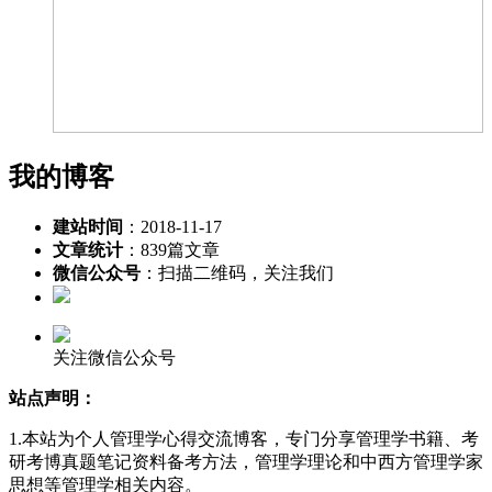
我的博客
建站时间
：2018-11-17
文章统计
：839篇文章
微信公众号
：扫描二维码，关注我们
关注微信公众号
站点声明：
1.本站为个人管理学心得交流博客，专门分享管理学书籍、考
研考博真题笔记资料备考方法，管理学理论和中西方管理学家
思想等管理学相关内容。