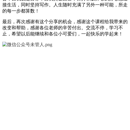
接生活，同时坚持写作。人生随时充满了另外一种可能，所走
的每一步都算数！
最后，再次感谢有这个分享的机会，感谢这个课程给我带来的
改变和帮助，感谢各位老师的辛苦付出。交流不停，学习不
止，希望以后能继续和各位小可爱们，一起快乐的学起来！