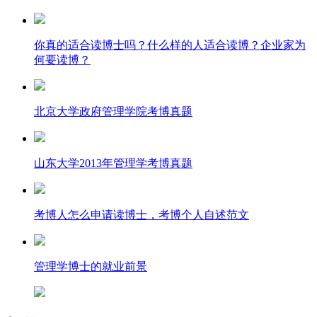
你真的适合读博士吗？什么样的人适合读博？企业家为
何要读博？
北京大学政府管理学院考博真题
山东大学2013年管理学考博真题
考博人怎么申请读博士，考博个人自述范文
管理学博士的就业前景