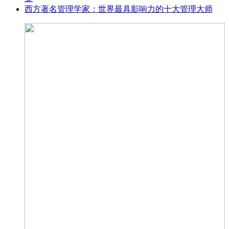
西方著名管理学家：世界最具影响力的十大管理大师