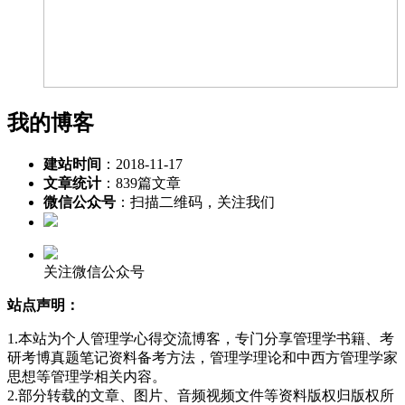
我的博客
建站时间
：2018-11-17
文章统计
：839篇文章
微信公众号
：扫描二维码，关注我们
关注微信公众号
站点声明：
1.本站为个人管理学心得交流博客，专门分享管理学书籍、考
研考博真题笔记资料备考方法，管理学理论和中西方管理学家
思想等管理学相关内容。
2.部分转载的文章、图片、音频视频文件等资料版权归版权所