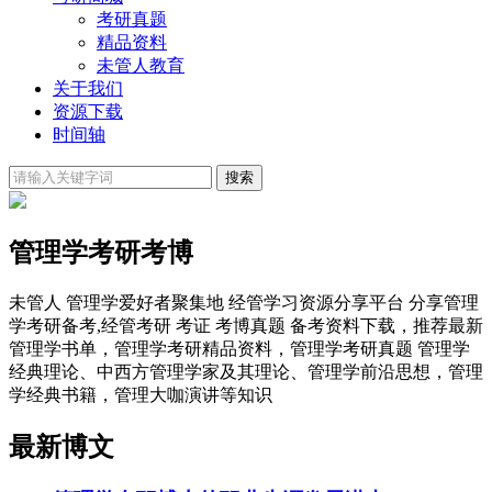
考研真题
精品资料
未管人教育
关于我们
资源下载
时间轴
管理学考研考博
未管人 管理学爱好者聚集地 经管学习资源分享平台 分享管理
学考研备考,经管考研 考证 考博真题 备考资料下载，推荐最新
管理学书单，管理学考研精品资料，管理学考研真题 管理学
经典理论、中西方管理学家及其理论、管理学前沿思想，管理
学经典书籍，管理大咖演讲等知识
最新博文