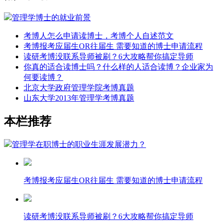
管理学博士的就业前景
考博人怎么申请读博士，考博个人自述范文
考博报考应届生OR往届生 需要知道的博士申请流程
读研考博没联系导师被刷？6大攻略帮你搞定导师
你真的适合读博士吗？什么样的人适合读博？企业家为
何要读博？
北京大学政府管理学院考博真题
山东大学2013年管理学考博真题
本栏推荐
管理学在职博士的职业生涯发展潜力？
考博报考应届生OR往届生 需要知道的博士申请流程
读研考博没联系导师被刷？6大攻略帮你搞定导师