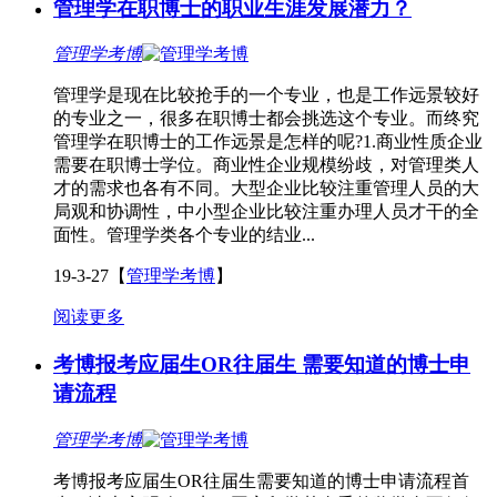
管理学在职博士的职业生涯发展潜力？
管理学考博
管理学是现在比较抢手的一个专业，也是工作远景较好
的专业之一，很多在职博士都会挑选这个专业。而终究
管理学在职博士的工作远景是怎样的呢?1.商业性质企业
需要在职博士学位。商业性企业规模纷歧，对管理类人
才的需求也各有不同。大型企业比较注重管理人员的大
局观和协调性，中小型企业比较注重办理人员才干的全
面性。管理学类各个专业的结业...
19-3-27
【
管理学考博
】
阅读更多
考博报考应届生OR往届生 需要知道的博士申
请流程
管理学考博
考博报考应届生OR往届生需要知道的博士申请流程首