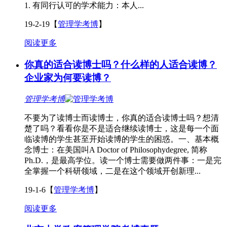
1. 有同行认可的学术能力：本人...
19-2-19
【
管理学考博
】
阅读更多
你真的适合读博士吗？什么样的人适合读博？
企业家为何要读博？
管理学考博
不要为了读博士而读博士，你真的适合读博士吗？想清
楚了吗？看看你是不是适合继续读博士，这是每一个面
临读博的学生甚至开始读博的学生的困惑。一、基本概
念博士：在美国叫A Doctor of Philosophydegree, 简称
Ph.D.，是最高学位。读一个博士需要做两件事：一是完
全掌握一个科研领域，二是在这个领域开创新理...
19-1-6
【
管理学考博
】
阅读更多