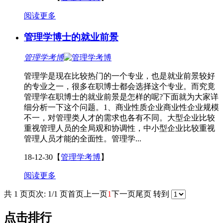
阅读更多
管理学博士的就业前景
管理学考博
管理学是现在比较热门的一个专业，也是就业前景较好
的专业之一，很多在职博士都会选择这个专业。而究竟
管理学在职博士的就业前景是怎样的呢?下面就为大家详
细分析一下这个问题。1、商业性质企业商业性企业规模
不一，对管理类人才的需求也各有不同。大型企业比较
重视管理人员的全局观和协调性，中小型企业比较重视
管理人员才能的全面性。管理学...
18-12-30
【
管理学考博
】
阅读更多
共 1 页
页次: 1/1 页
首页
上一页
1
下一页
尾页
转到
点击排行