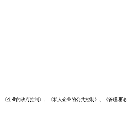
《管理学》、《企业的政府控制》、《私人企业的公共控制》、《管理理论