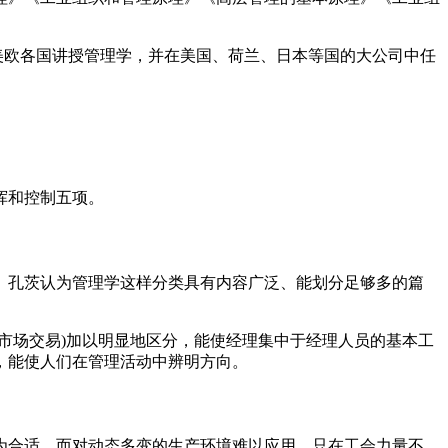
在美欧各国讲授管理学，并在美国、荷兰、日本等国的大公司中任
挥和控制五项。
。孔茨认为管理学这样分类具有内容广泛、能划分足够多的篇
市场交易)加以明显地区分，能使经理集中于经理人员的基本工
，能使人们在管理活动中辨明方向。
为合适，而对动态多变的生产环境难以应用。只在工会力量不