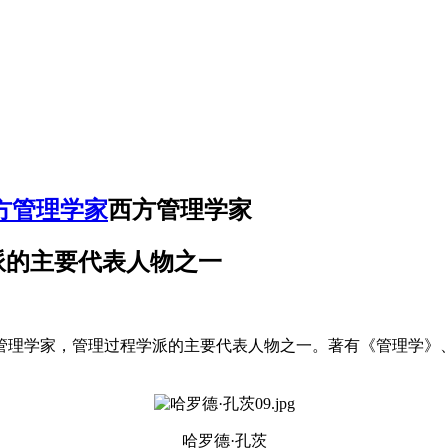
方管理学家
西方管理学家
派的主要代表人物之一
08-1984)是美国管理学家，管理过程学派的主要代表人物之一。著有
哈罗德·孔茨