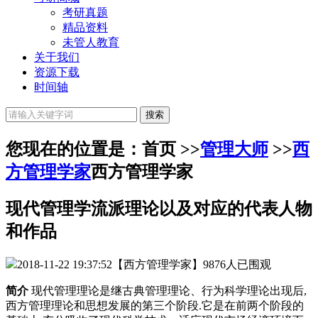
考研真题
精品资料
未管人教育
关于我们
资源下载
时间轴
您现在的位置是：首页 >>
管理大师
>>
西
方管理学家
西方管理学家
现代管理学流派理论以及对应的代表人物
和作品
2018-11-22 19:37:52
【西方管理学家】
9876人已围观
简介
现代管理理论是继古典管理理论、行为科学理论出现后,
西方管理理论和思想发展的第三个阶段.它是在前两个阶段的