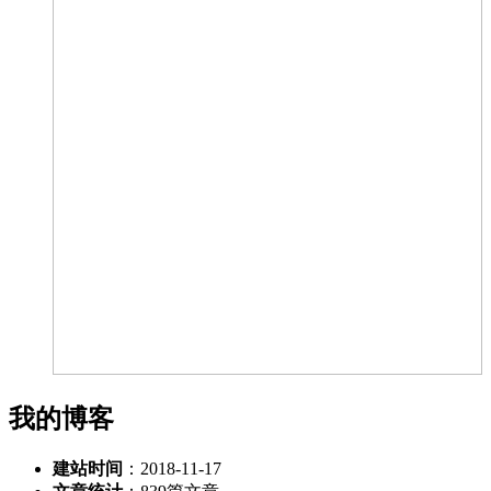
我的博客
建站时间
：2018-11-17