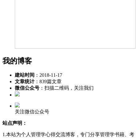
我的博客
建站时间
：2018-11-17
文章统计
：839篇文章
微信公众号
：扫描二维码，关注我们
关注微信公众号
站点声明：
1.本站为个人管理学心得交流博客，专门分享管理学书籍、考