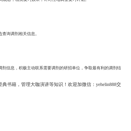
边查询调剂相关信息。
调剂信息，积极主动联系需要调剂的研招单位，争取最有利的调剂结
经典书籍，
管理大咖演讲等知识！欢迎加微信：yehelin888交