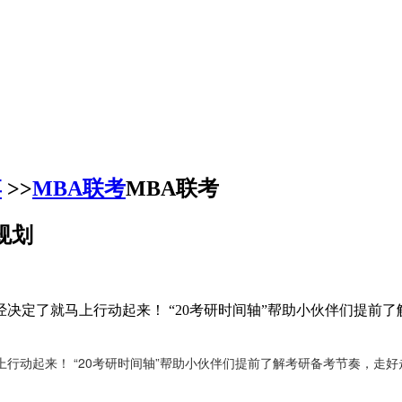
博
>>
MBA联考
MBA联考
规划
决定了就马上行动起来！ “20考研时间轴”帮助小伙伴们提前了
动起来！ “20考研时间轴”帮助小伙伴们提前了解考研备考节奏，走好