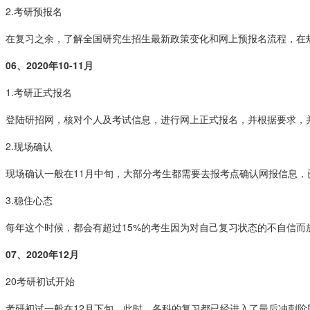
2.考研预报名
在复习之余，了解全国研究生招生最新政策变化和网上预报名流程，在
06、
2020年10-11月
1.考研正式报名
登陆研招网，核对个人及考试信息，进行网上正式报名，并根据要求，
2.现场确认
现场确认一般在11月中旬，大部分考生都需要去报考点确认网报信息，
3.稳住心态
每年这个时候，都会有超过15%的考生因为对自己复习状态的不自信
07、
2020年12月
20考研初试开始
考研初试一般在12月下旬，此时，各科的复习都已经进入了最后冲刺