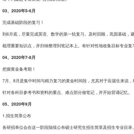
03、
2020年5-6月
完成基础阶段的复习！
到6月底，尽量完成英语、数学的第一轮复习。及时回顾，巩固基础，
梳理重要知识点，并归纳整理到笔记本上。有针对性地收集目标专业复
04、
2020年7-8月
把握黄金备考期！
7月、8月是集中时间与精力复习的黄金时间段，尤其对于应届生来说
针对各科目参考书和资料的重点、难点部分做笔记，并开始背诵记忆。
05、
2020年9月
1.招生简章公布
各研招单位会在这一阶段陆续公布硕士研究生招生简章及招生专业目录