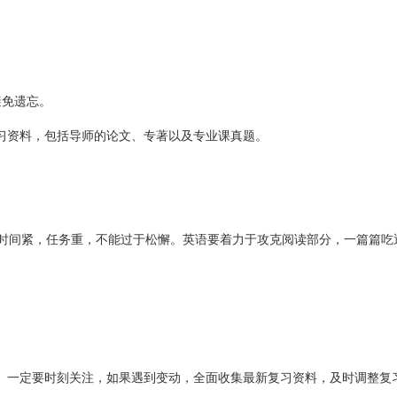
避免遗忘。
习资料，包括导师的论文、专著以及专业课真题。
，时间紧，任务重，不能过于松懈。英语要着力于攻克阅读部分，一篇篇吃
。一定要时刻关注，如果遇到变动，全面收集最新复习资料，及时调整复