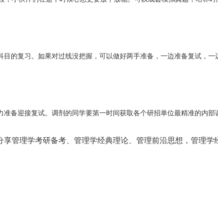
科目的复习。如果对过线没把握，可以做好两手准备，一边准备复试，一
力准备迎接复试。调剂的同学要第一时间获取各个研招单位最精准的内部
分享管理学考研备考、管理学经典理论、管理前沿思想，
管理学