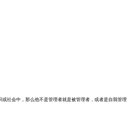
织或社会中，那么他不是管理者就是被管理者，或者是自我管理