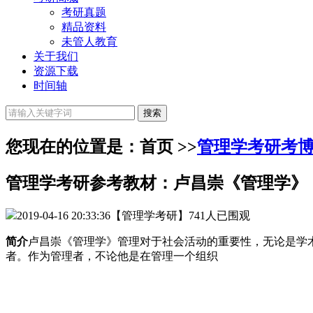
考研真题
精品资料
未管人教育
关于我们
资源下载
时间轴
您现在的位置是：首页 >>
管理学考研考
管理学考研参考教材：卢昌崇《管理学》
2019-04-16 20:33:36
【管理学考研】
741人已围观
简介
卢昌崇《管理学》管理对于社会活动的重要性，无论是学
者。作为管理者，不论他是在管理一个组织