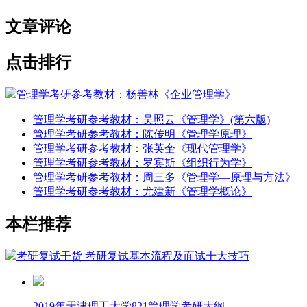
文章评论
点击排行
管理学考研参考教材：杨善林《企业管理学》
管理学考研参考教材：吴照云《管理学》(第六版)
管理学考研参考教材：陈传明《管理学原理》
管理学考研参考教材：张英奎《现代管理学》
管理学考研参考教材：罗宾斯《组织行为学》
管理学考研参考教材：周三多《管理学—原理与方法》
管理学考研参考教材：尤建新《管理学概论》
本栏推荐
考研复试干货 考研复试基本流程及面试十大技巧
2019年天津理工大学821管理学考研大纲