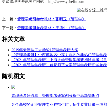
更多管理学资讯关注网站：http://www.yehelin.com
上一篇：
管理学考研参考教材：张明玉《管理学》
下一篇：
管理学考研参考教材：王德中《管理学》
相关文章
2019年天津理工大学821管理学考研大纲
【管理学考研】中西部地区中实力非凡的非热门管理学考
【2021年管理学考研】上海大学管理学考研初试参考书目
【2021年管理学考研】首都师范大学管理学考研初试参
随机图文
管理学考研必看：管理学考研案例分析中高频知识点
各个高校的企业管理专业在招生时，招生专业目录一般都