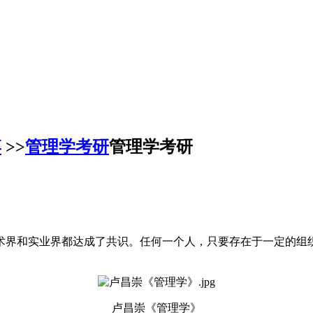
博
>>
管理学考研
管理学考研
术界和实业界都达成了共识。任何一个人，只要存在于一定的组
卢昌崇《管理学》