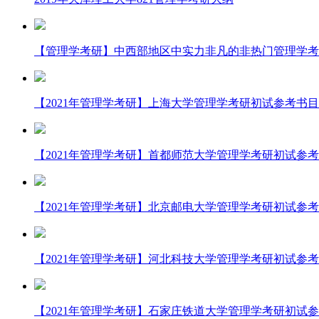
【管理学考研】中西部地区中实力非凡的非热门管理学考
【2021年管理学考研】上海大学管理学考研初试参考书目
【2021年管理学考研】首都师范大学管理学考研初试参
【2021年管理学考研】北京邮电大学管理学考研初试参
【2021年管理学考研】河北科技大学管理学考研初试参
【2021年管理学考研】石家庄铁道大学管理学考研初试