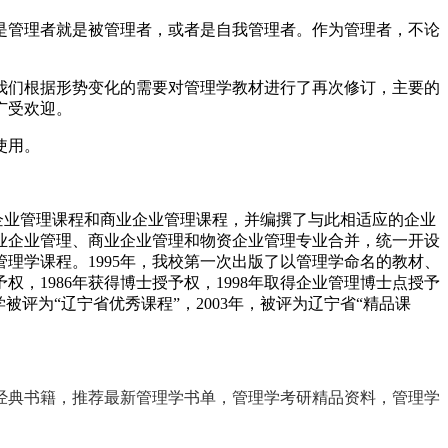
是管理者就是被管理者，或者是自我管理者。作为管理者，不论
次我们根据形势变化的需要对管理学教材进行了再次修订，主要的
广受欢迎。
使用。
企业管理课程和商业企业管理课程，并编撰了与此相适应的企业
工业企业管理、商业企业管理和物资企业管理专业合并，统一开设
理学课程。1995年，我校第一次出版了以管理学命名的教材、
，1986年获得博士授予权，1998年取得企业管理博士点授予
学被评为“辽宁省优秀课程”，2003年，被评为辽宁省“精品课
经典书籍，推荐最新管理学书单，管理学考研精品资料，管理学