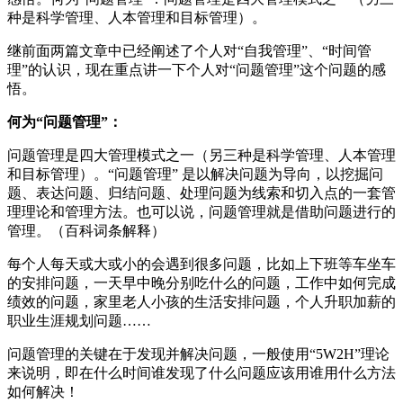
种是科学管理、人本管理和目标管理）。
继前面两篇文章中已经阐述了个人对“自我管理”、“时间管
理”的认识，现在重点讲一下个人对“问题管理”这个问题的感
悟。
何为“问题管理”：
问题管理是四大管理模式之一（另三种是科学管理、人本管理
和目标管理）。“问题管理” 是以解决问题为导向，以挖掘问
题、表达问题、归结问题、处理问题为线索和切入点的一套管
理理论和管理方法。也可以说，问题管理就是借助问题进行的
管理。（百科词条解释）
每个人每天或大或小的会遇到很多问题，比如上下班等车坐车
的安排问题，一天早中晚分别吃什么的问题，工作中如何完成
绩效的问题，家里老人小孩的生活安排问题，个人升职加薪的
职业生涯规划问题……
问题管理的关键在于发现并解决问题，一般使用“5W2H”理论
来说明，即在什么时间谁发现了什么问题应该用谁用什么方法
如何解决！