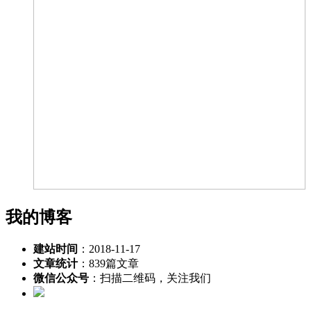
我的博客
建站时间
：2018-11-17
文章统计
：839篇文章
微信公众号
：扫描二维码，关注我们